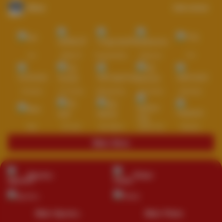
Slots
Lihat semua
Hot
IDNSLOT
PragmaticPlay
Habanero
TTG
Exclusive
Fat Panda
Microgaming
5G Games
Askmeslot
New
PG Soft
Slot Mania
Nolimit City
Playtech
Main Slots
Sports+
Poker
Main Sports+
Main Poker