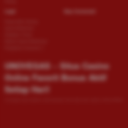
Fishing
Legal
Stay Connected
Responsible Gaming
Syarat &Ketentuan
Kebijakan Privasi
Referral Syarat &Ketentuan
Pengaduan Konsumen
UNOVEGAS ~ Situs Casino
Online Favorit Bonus Aktif
Setiap Hari!
Unovegas situs terbaik untuk bermain slot online dan casino online terbaru
dengan modal minim yang penuh dengan jackpot sensasional. Join
sekarang dan mulai bermain di Unovegas slot gacor & live casino
Baca lebih
terpercaya, gampang login, dan langsung klaim bonus besar!
Partner