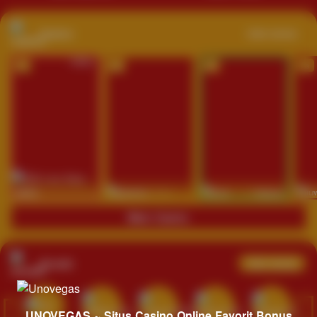
Casino
Lihat semua
53
201
267
53
IDNLIVE
PragmaticPlay
Evolution
IDNLI
Main Casino
Arcade
Lihat semua
UNOVEGAS ~ Situs Casino Online Favorit Bonus